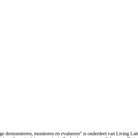
ge demonstreren, monitoren en evalueren” is onderdeel van Living 