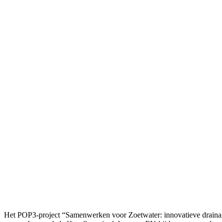
Het POP3-project “Samenwerken voor Zoetwater: innovatieve draina